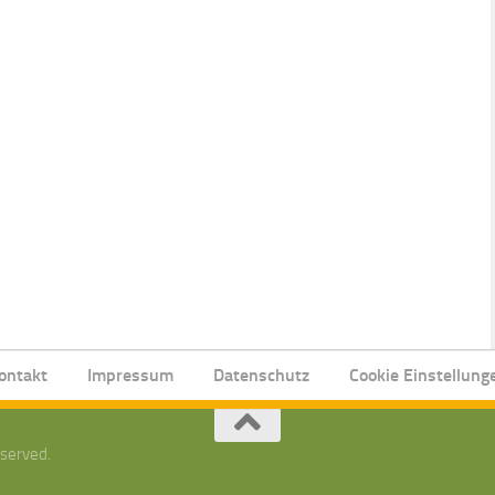
ontakt
Impressum
Datenschutz
Cookie Einstellung
eserved.